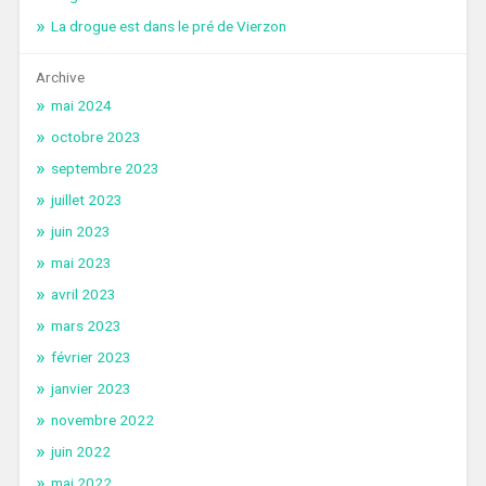
La drogue est dans le pré de Vierzon
Archive
mai 2024
octobre 2023
septembre 2023
juillet 2023
juin 2023
mai 2023
avril 2023
mars 2023
février 2023
janvier 2023
novembre 2022
juin 2022
mai 2022