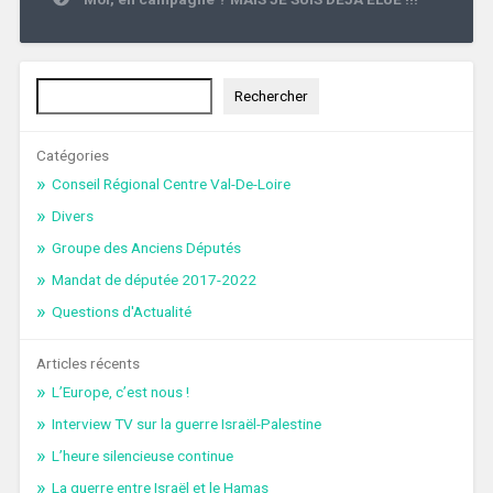
Rechercher
Rechercher
Catégories
Conseil Régional Centre Val-De-Loire
Divers
Groupe des Anciens Députés
Mandat de députée 2017-2022
Questions d'Actualité
Articles récents
L’Europe, c’est nous !
Interview TV sur la guerre Israël-Palestine
L’heure silencieuse continue
La guerre entre Israël et le Hamas