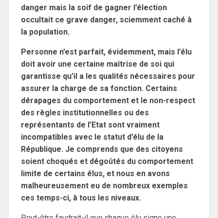
danger mais la soif de gagner l’élection
occultait ce grave danger, sciemment caché à
la population.
Personne n’est parfait, évidemment, mais l’élu
doit avoir une certaine maîtrise de soi qui
garantisse qu’il a les qualités nécessaires pour
assurer la charge de sa fonction. Certains
dérapages du comportement et le non-respect
des règles institutionnelles ou des
représentants de l’Etat sont vraiment
incompatibles avec le statut d’élu de la
République. Je comprends que des citoyens
soient choqués et dégoûtés du comportement
limite de certains élus, et nous en avons
malheureusement eu de nombreux exemples
ces temps-ci, à tous les niveaux.
Peut-être faudrait-il que chaque élu signe une