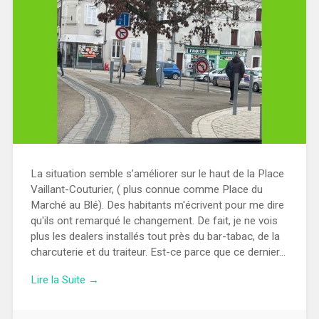
La situation semble s’améliorer sur le haut de la Place
Vaillant-Couturier, ( plus connue comme Place du
Marché au Blé). Des habitants m'écrivent pour me dire
qu'ils ont remarqué le changement. De fait, je ne vois
plus les dealers installés tout près du bar-tabac, de la
charcuterie et du traiteur. Est-ce parce que ce dernier...
Lire la Suite →