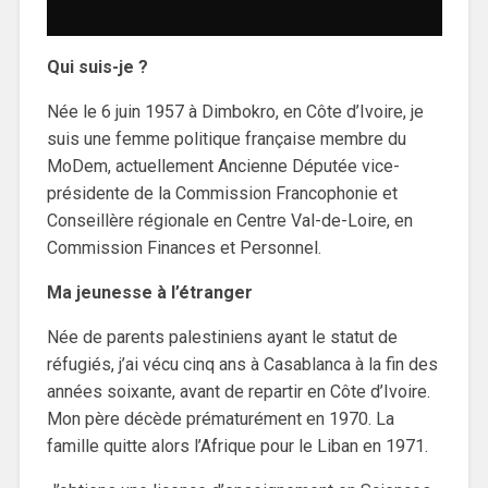
Qui suis-je ?
Née le 6 juin 1957 à Dimbokro, en Côte d’Ivoire, je
suis une femme politique française membre du
MoDem, actuellement Ancienne Députée vice-
présidente de la Commission Francophonie et
Conseillère régionale en Centre Val-de-Loire, en
Commission Finances et Personnel.
Ma jeunesse à l’étranger
Née de parents palestiniens ayant le statut de
réfugiés, j’ai vécu cinq ans à Casablanca à la fin des
années soixante, avant de repartir en Côte d’Ivoire.
Mon père décède prématurément en 1970. La
famille quitte alors l’Afrique pour le Liban en 1971.