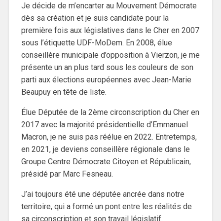
Je décide de m’encarter au Mouvement Démocrate
dès sa création et je suis candidate pour la
première fois aux législatives dans le Cher en 2007
sous l’étiquette UDF-MoDem. En 2008, élue
conseillère municipale d’opposition à Vierzon, je me
présente un an plus tard sous les couleurs de son
parti aux élections européennes avec Jean-Marie
Beaupuy en tête de liste.
Élue Députée de la 2ème circonscription du Cher en
2017 avec la majorité présidentielle d’Emmanuel
Macron, je ne suis pas réélue en 2022. Entretemps,
en 2021, je deviens conseillère régionale dans le
Groupe Centre Démocrate Citoyen et Républicain,
présidé par Marc Fesneau.
J’ai toujours été une députée ancrée dans notre
territoire, qui a formé un pont entre les réalités de
sa circonscription et son travail législatif.