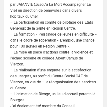
par JAMA’VIE (Jusqu’à La Mort Accompagner La
Vie) en direction de bénévoles dans divers
hôpitaux du Cher.
– La participation au comité de pilotage des Etats
Généraux de la Santé en Région Centre.
– La formation « Parrainage de jeunes en difficulté »
dans le cadre de l’opération « L’emploi, une chance
pour 100 jeunes en Région Centre ».
– La mise en place d’actions contre la violence et
l’échec scolaire au collège Albert Camus de
Vierzon.
– La réalisation d’une enquête sur la satisfaction
des usagers, au profit du Centre Social CAF de
Vierzon, en vue de – la réorganisation des services
du Centre.
– L’animation de Rivage, un lieu d’accueil parental à
Bourges.
J’ai également été membre du Conseil