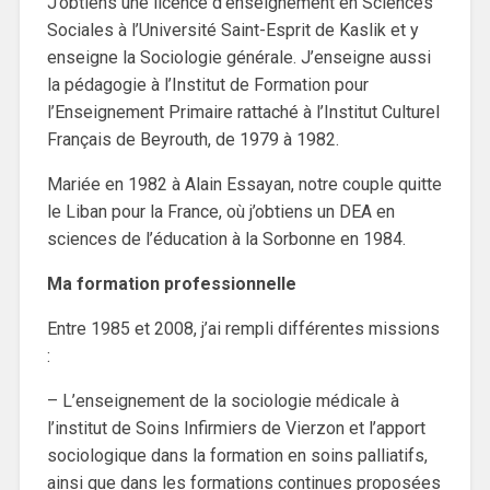
J’obtiens une licence d’enseignement en Sciences
Sociales à l’Université Saint-Esprit de Kaslik et y
enseigne la Sociologie générale. J’enseigne aussi
la pédagogie à l’Institut de Formation pour
l’Enseignement Primaire rattaché à l’Institut Culturel
Français de Beyrouth, de 1979 à 1982.
Mariée en 1982 à Alain Essayan, notre couple quitte
le Liban pour la France, où j’obtiens un DEA en
sciences de l’éducation à la Sorbonne en 1984.
Ma formation professionnelle
Entre 1985 et 2008, j’ai rempli différentes missions
:
– L’enseignement de la sociologie médicale à
l’institut de Soins Infirmiers de Vierzon et l’apport
sociologique dans la formation en soins palliatifs,
ainsi que dans les formations continues proposées