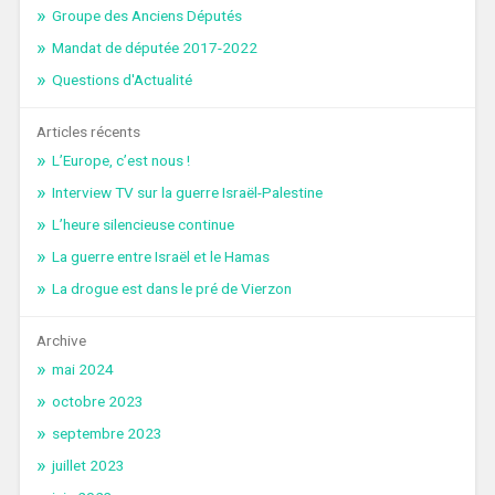
Groupe des Anciens Députés
Mandat de députée 2017-2022
Questions d'Actualité
Articles récents
L’Europe, c’est nous !
Interview TV sur la guerre Israël-Palestine
L’heure silencieuse continue
La guerre entre Israël et le Hamas
La drogue est dans le pré de Vierzon
Archive
mai 2024
octobre 2023
septembre 2023
juillet 2023