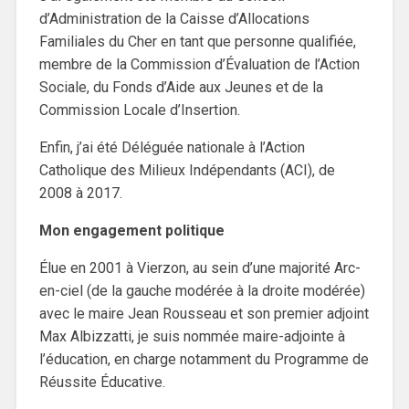
d’Administration de la Caisse d’Allocations
Familiales du Cher en tant que personne qualifiée,
membre de la Commission d’Évaluation de l’Action
Sociale, du Fonds d’Aide aux Jeunes et de la
Commission Locale d’Insertion.
Enfin, j’ai été Déléguée nationale à l’Action
Catholique des Milieux Indépendants (ACI), de
2008 à 2017.
Mon engagement politique
Élue en 2001 à Vierzon, au sein d’une majorité Arc-
en-ciel (de la gauche modérée à la droite modérée)
avec le maire Jean Rousseau et son premier adjoint
Max Albizzatti, je suis nommée maire-adjointe à
l’éducation, en charge notamment du Programme de
Réussite Éducative.