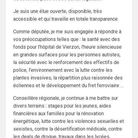
Je suis une élue ouverte, disponible, très
accessible et qui travaille en totale transparence.
Comme députée, je me suis engagée à répondre à
vos préoccupations telles que : la santé avec des
fonds pour l’hôpital de Vierzon, l’heure silencieuse
en grandes surfaces pour les personnes autistes,
la sécurité avec le renforcement des effectifs de
police, l’environnement avec la lutte contre les
plantes invasives, la répartition plus raisonnée des
éoliennes et le développement du fret ferroviaire …
Conseillère régionale, je continue à me battre sur
divers terrains : stages pour les jeunes, aides
financières aux familles pour la rénovation
énergétique, lutte contre les violences sexuelles et
sexistes, contre la désertification médicale, contre
les deals de drogue, travaux dans les lycées,