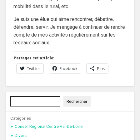
mobilité dans le rural, etc.
Je suis une élue qui aime rencontrer, débattre,
défendre, servir. Je m’engage à continuer de rendre
compte de mes activités régulièrement sur les
réseaux sociaux.
Partagez cet article:
Twitter
Facebook
Plus
Rechercher
Rechercher
Catégories
Conseil Régional Centre Val-De-Loire
Divers