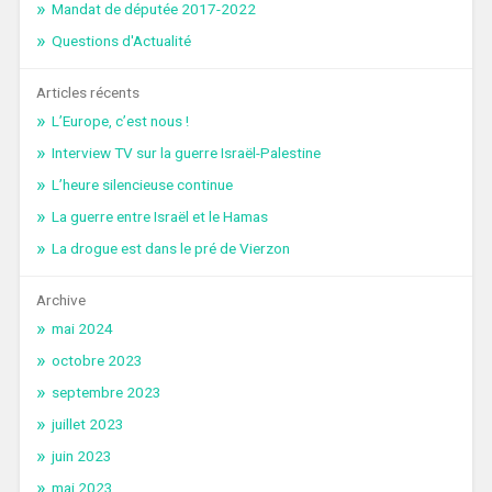
Mandat de députée 2017-2022
Questions d'Actualité
Articles récents
L’Europe, c’est nous !
Interview TV sur la guerre Israël-Palestine
L’heure silencieuse continue
La guerre entre Israël et le Hamas
La drogue est dans le pré de Vierzon
Archive
mai 2024
octobre 2023
septembre 2023
juillet 2023
juin 2023
mai 2023