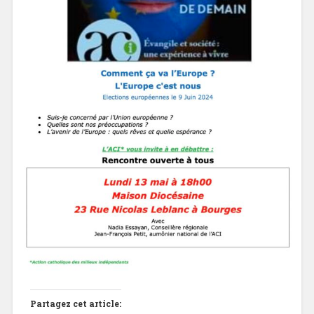
Partagez cet article: