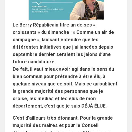
Le Berry Républicain titre un de ses «
croissants » du dimanche : « Comme un air de
campagne », laissant entendre que les
différentes initiatives que j’ai lancées depuis
septembre dernier seraient les jalons d’une
future candidature.
De fait, il vaut mieux avoir agi dans le sens du
bien commun pour prétendre à être élu, à
quelque niveau que ce soit. Mais ce qu’oublient
la grande majorité des personnes que je
croise, les médias et les élus de mon
département, c’est que je suis DÉJÀ ÉLUE.
C’est d’ailleurs très étonnant. Pour la grande
majorité des maires et pour le Conseil