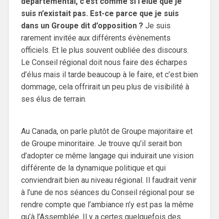
départemental, c’est comme si l’élue que je
suis n’existait pas. Est-ce parce que je suis
dans un Groupe dit d’opposition ?
Je suis
rarement invitée aux différents évènements
officiels. Et le plus souvent oubliée des discours.
Le Conseil régional doit nous faire des écharpes
d’élus mais il tarde beaucoup à le faire, et c’est bien
dommage, cela offrirait un peu plus de visibilité à
ses élus de terrain.
Au Canada, on parle plutôt de Groupe majoritaire et
de Groupe minoritaire. Je trouve qu’il serait bon
d’adopter ce même langage qui induirait une vision
différente de la dynamique politique et qui
conviendrait bien au niveau régional. Il faudrait venir
à l’une de nos séances du Conseil régional pour se
rendre compte que l’ambiance n’y est pas la même
qu’à l’Assemblée. Il y a certes quelquefois des