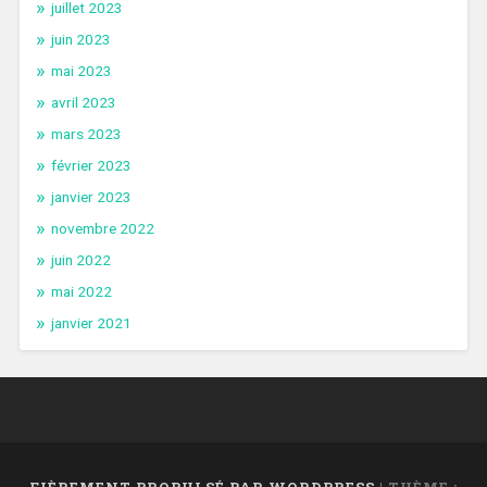
juillet 2023
juin 2023
mai 2023
avril 2023
mars 2023
février 2023
janvier 2023
novembre 2022
juin 2022
mai 2022
janvier 2021
FIÈREMENT PROPULSÉ PAR WORDPRESS
|
THÈME :