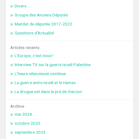
Divers
Groupe des Anciens Députés
Mandat de députée 2017-2022
Questions d'Actualité
Articles récents
L’Europe, c’est nous !
Interview TV sur la guerre Israël-Palestine
L’heure silencieuse continue
La guerre entre Israël et le Hamas
La drogue est dans le pré de Vierzon
Archive
mai 2024
octobre 2023
septembre 2023