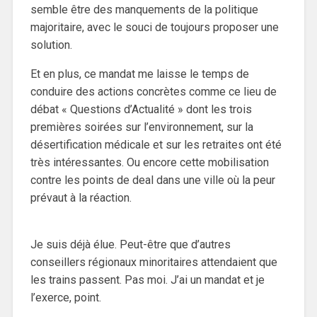
semble être des manquements de la politique
majoritaire, avec le souci de toujours proposer une
solution.
Et en plus, ce mandat me laisse le temps de
conduire des actions concrètes comme ce lieu de
débat « Questions d’Actualité » dont les trois
premières soirées sur l’environnement, sur la
désertification médicale et sur les retraites ont été
très intéressantes. Ou encore cette mobilisation
contre les points de deal dans une ville où la peur
prévaut à la réaction.
Je suis déjà élue. Peut-être que d’autres
conseillers régionaux minoritaires attendaient que
les trains passent. Pas moi. J’ai un mandat et je
l’exerce, point.