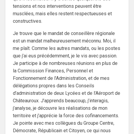
tensions et nos interventions peuvent être
musclées, mais elles restent respectueuses et
constructives.
Je trouve que le mandat de conseillère régionale
est un mandat malheureusement méconnu. Moi, il
me plaît. Comme les autres mandats, ou les postes
que j’ai eus précédemment, je le vis avec passion.
Je participe à de nombreuses réunions en plus de
la Commission Finances, Personnel et
Fonctionnement de l’Administration, et de mes
délégations propres dans les Conseils
d’administration de deux Lycées et de l’Aéroport de
Châteauroux. J’apprends beaucoup, j’interagis,
j’analyse, je découvre les réalisations de mon
territoire et j’apprécie la force des cofinancements.
Je pointe avec mes collègues du Groupe Centre,
Démocrate, Républicain et Citoyen, ce qui nous