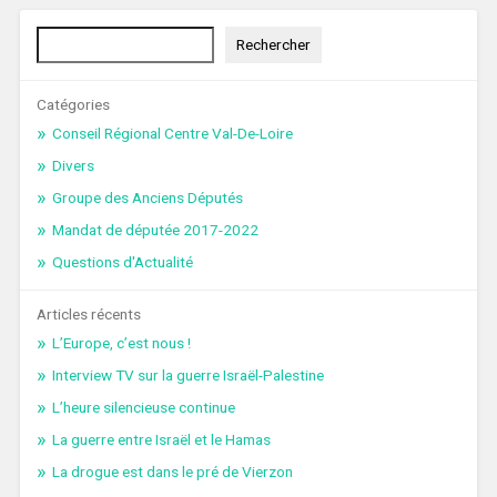
Rechercher
Rechercher
Catégories
Conseil Régional Centre Val-De-Loire
Divers
Groupe des Anciens Députés
Mandat de députée 2017-2022
Questions d'Actualité
Articles récents
L’Europe, c’est nous !
Interview TV sur la guerre Israël-Palestine
L’heure silencieuse continue
La guerre entre Israël et le Hamas
La drogue est dans le pré de Vierzon