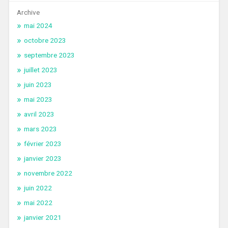
Archive
mai 2024
octobre 2023
septembre 2023
juillet 2023
juin 2023
mai 2023
avril 2023
mars 2023
février 2023
janvier 2023
novembre 2022
juin 2022
mai 2022
janvier 2021