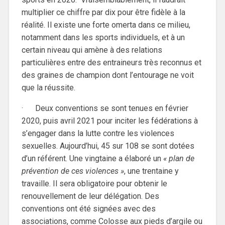
multiplier ce chiffre par dix pour être fidèle à la
réalité. Il existe une forte omerta dans ce milieu,
notamment dans les sports individuels, et à un
certain niveau qui amène à des relations
particulières entre des entraineurs très reconnus et
des graines de champion dont l’entourage ne voit
que la réussite.
· Deux conventions se sont tenues en février
2020, puis avril 2021 pour inciter les fédérations à
s’engager dans la lutte contre les violences
sexuelles. Aujourd’hui, 45 sur 108 se sont dotées
d’un référent. Une vingtaine a élaboré un
« plan de
prévention de ces violences »
, une trentaine y
travaille. Il sera obligatoire pour obtenir le
renouvellement de leur délégation. Des
conventions ont été signées avec des
associations, comme Colosse aux pieds d’argile ou