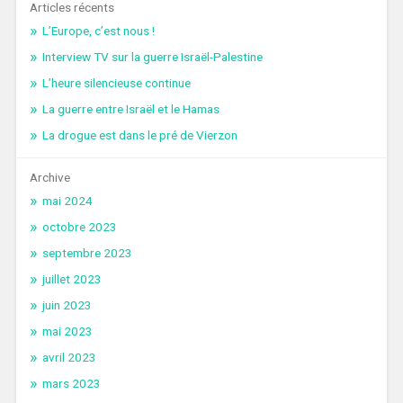
Articles récents
L’Europe, c’est nous !
Interview TV sur la guerre Israël-Palestine
L’heure silencieuse continue
La guerre entre Israël et le Hamas
La drogue est dans le pré de Vierzon
Archive
mai 2024
octobre 2023
septembre 2023
juillet 2023
juin 2023
mai 2023
avril 2023
mars 2023