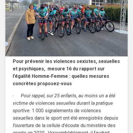
Pour prévenir les violences sexistes, sexuelles
et psychiques, mesure 16 du rapport sur
l’égalité Homme-Femme : quelles mesures
concrètes proposez-vous
·
Pour rappel, sur 25 enfants, au moins un a été
victime de violences sexuelles durant la pratique
sportive.
1 000 signalements de violences
sexuelles dans le sport ont été enregistrés depuis
l’ouverture de la cellule d’écoute du ministère des
sports en 2020.
Vraisemblablement, il faudrait