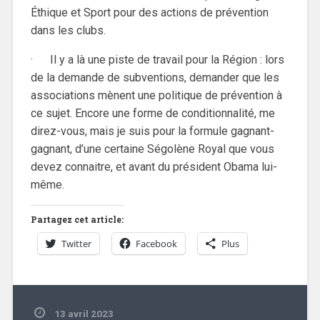
Éthique et Sport pour des actions de prévention
dans les clubs.
· Il y a là une piste de travail pour la Région : lors
de la demande de subventions, demander que les
associations mènent une politique de prévention à
ce sujet. Encore une forme de conditionnalité, me
direz-vous, mais je suis pour la formule gagnant-
gagnant, d’une certaine Ségolène Royal que vous
devez connaitre, et avant du président Obama lui-
même.
Partagez cet article:
Twitter
Facebook
Plus
13 avril 2023